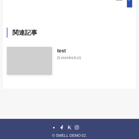
関連記事
test
2025年6月1日
©
SWELL DEMO 02.