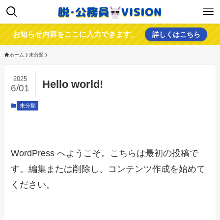
お知らせ内容をここに入力できます。
詳しくはこちら
ホーム
未分類
2025
Hello world!
6/01
未分類
WordPress へようこそ。こちらは最初の投稿で
す。編集または削除し、コンテンツ作成を始めて
ください。